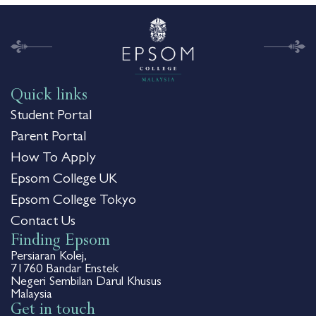
Quick links
Student Portal
Parent Portal
How To Apply
Epsom College UK
Epsom College Tokyo
Contact Us
Finding Epsom
Persiaran Kolej,
71760 Bandar Enstek
Negeri Sembilan Darul Khusus
Malaysia
Get in touch