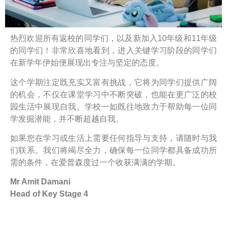
热烈欢迎所有返校的同学们，以及新加入10年级和11年级
的同学们！非常欣喜地看到，进入关键学习阶段的同学们
在新学年伊始便展现出专注与坚定的态度。
这个学期注定既充实又富有挑战，它将为同学们提供广阔
的机会，不仅在课堂学习中不断突破，也能在更广泛的校
园生活中展现自我。学校一如既往地致力于帮助每一位同
学发掘潜能，并不断超越自我。
如果您在学习或生活上需要任何指导与支持，请随时与我
们联系。我们将竭尽全力，确保每一位同学都具备成功所
需的条件，在爱普森度过一个收获满满的学期。
Mr Amit Damani
Head of Key Stage 4