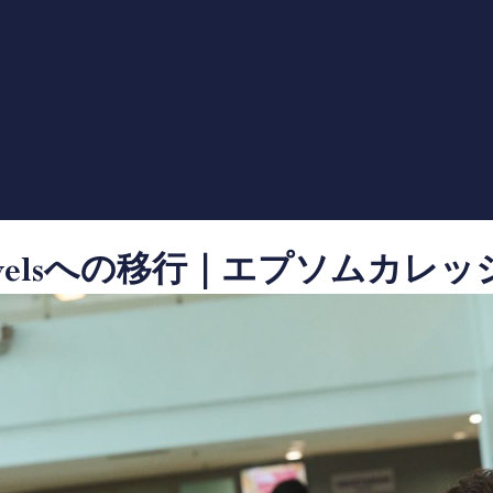
Levelsへの移行｜エプソムカレッ