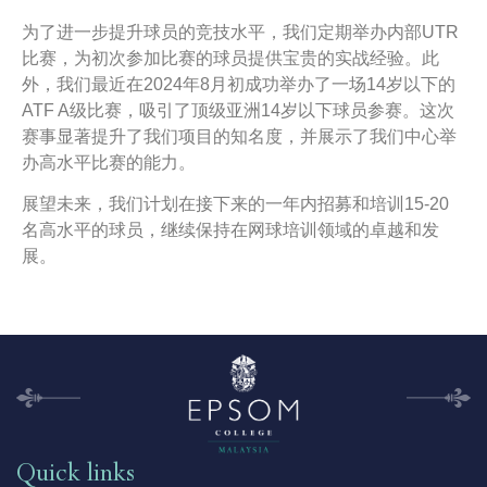
为了进一步提升球员的竞技水平，我们定期举办内部UTR
比赛，为初次参加比赛的球员提供宝贵的实战经验。此
外，我们最近在2024年8月初成功举办了一场14岁以下的
ATF A级比赛，吸引了顶级亚洲14岁以下球员参赛。这次
赛事显著提升了我们项目的知名度，并展示了我们中心举
办高水平比赛的能力。
展望未来，我们计划在接下来的一年内招募和培训15-20
名高水平的球员，继续保持在网球培训领域的卓越和发
展。
Quick links