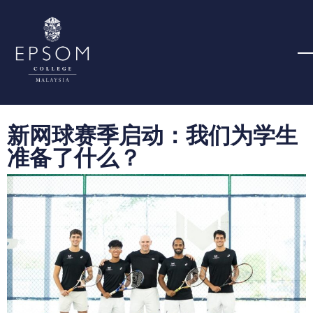
新网球赛季启动：我们为学生
准备了什么？