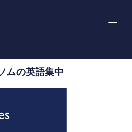
y｜エプソムの英語集中