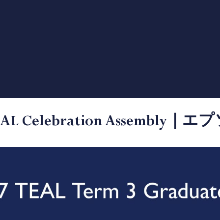
EAL Celebration Assembl