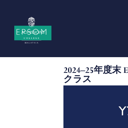
ADMISSIONS
2024–25年度末 
クラス