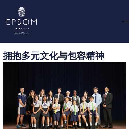
拥抱多元文化与包容精神