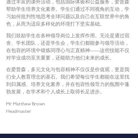
通过丰富的课外活动，包括国际体验和公益服务，爱普森
帮助学生培养文化素养。学生们通过不同视角的互动，学
习如何批判性地思考全球问题以及自己在互联世界中的角
色，从而为适应多样化的环境打下坚实基础。
我们鼓励学生在各种领导岗位上发挥作用。无论是通过宿
舍、学长团队，还是学生会，学生们都能参与领导活动，
在包容的环境中锻炼同理心与正直精神——这些技能不仅
对学业成功至关重要，还能助力他们未来的成长。
在爱普森，多元文化与包容精神不仅仅是价值观，更是我
们全人教育理念的基石。我们希望每位学生都能在这里找
到归属感、培养文化素养，并在包容性领导力的氛围中蓬
勃发展，在学术和个人成长上取得长足进步。
Mr Matthew Brown
Headmaster