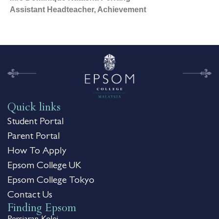
Assistant Headteacher, Achievement
Quick links
Student Portal
Parent Portal
How To Apply
Epsom College UK
Epsom College Tokyo
Contact Us
Finding Epsom