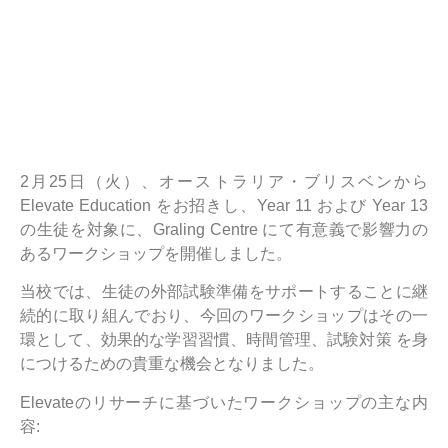
2月25日（火）、オーストラリア・ブリスベンから
Elevate Education をお招きし、Year 11 および Year 13
の生徒を対象に、Graling Centre にて有意義で影響力の
あるワークショップを開催しました。
当校では、生徒の外部試験準備をサポートすることに継
続的に取り組んでおり、今回のワークショップはその一
環として、効果的な学習習慣、時間管理、試験対策 を身
につけるための貴重な機会となりました。
Elevateのリサーチに基づいたワークショップの主な内
容: