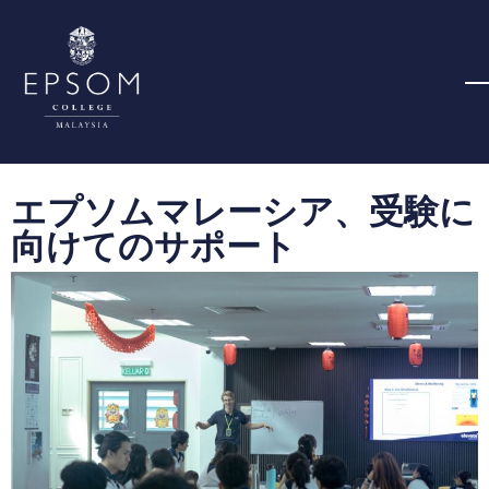
エプソムマレーシア、受験に
向けてのサポート