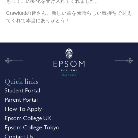
もってこの変化を受け入れてくれました。
Crawfurdの皆さん、新しい章を素晴らしい気持ちで迎え
てくれて本当にありがとう！
Quick links
Student Portal
Parent Portal
How To Apply
Epsom College UK
Epsom College Tokyo
Contact Us